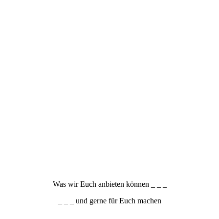
Was wir Euch anbieten können _ _ _
_ _ _ und gerne für Euch machen