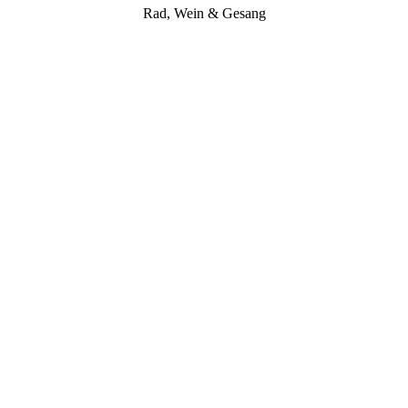
Rad, Wein & Gesang