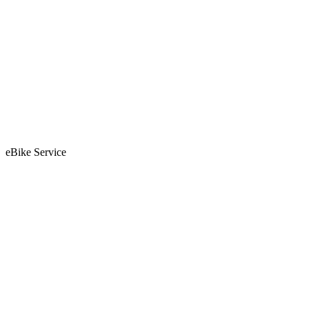
eBike Service