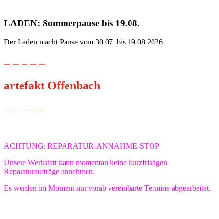
LADEN: Sommerpause bis 19.08.
Der Laden macht Pause vom 30.07. bis 19.08.2026
– – – – –
artefakt Offenbach
– – – – –
ACHTUNG: REPARATUR-ANNAHME-STOP
Unsere Werkstatt kann momentan keine kurzfristigen
Reparaturaufträge annehmen.
Es werden im Moment nur vorab vereinbarte Termine abgearbeitet.