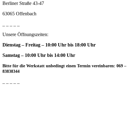
Berliner Straße 43-47
63065 Offenbach
_ _ _ _ _
Unsere Öffnungszeiten:
Dienstag – Freitag – 10:00 Uhr bis 18:00 Uhr
Samstag – 10:00 Uhr bis 14:00 Uhr
Bitte für die Werkstatt unbedingt einen Termin vereinbaren: 069 –
83838344
_ _ _ _ _