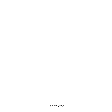
Ladenkino