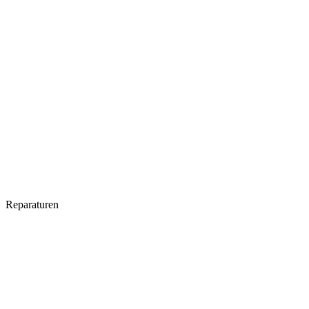
Reparaturen