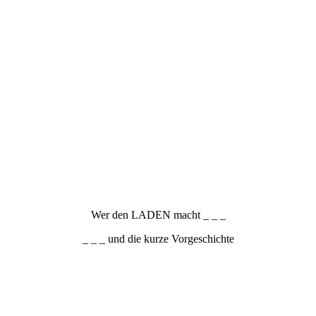
Wer den LADEN macht _ _ _
_ _ _ und die kurze Vorgeschichte