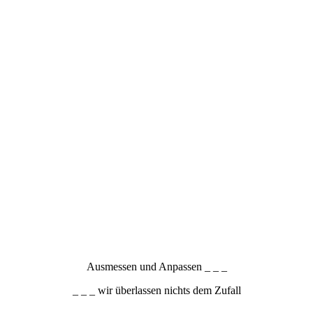
Ausmessen und Anpassen _ _ _
_ _ _ wir überlassen nichts dem Zufall