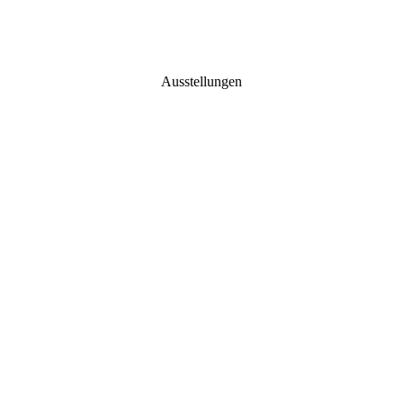
Ausstellungen