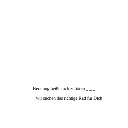
Beratung heißt auch zuhören _ _ _
_ _ _ wir suchen das richtige Rad für Dich