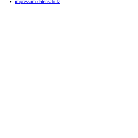
impressum-datenschutz