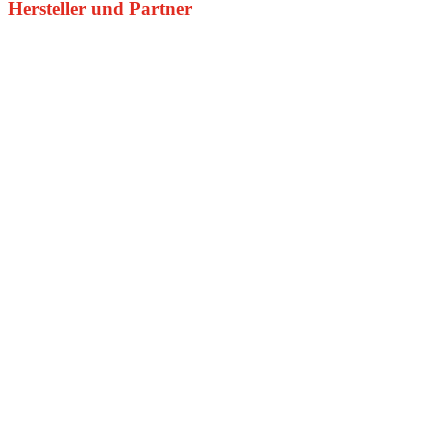
Hersteller und Partner