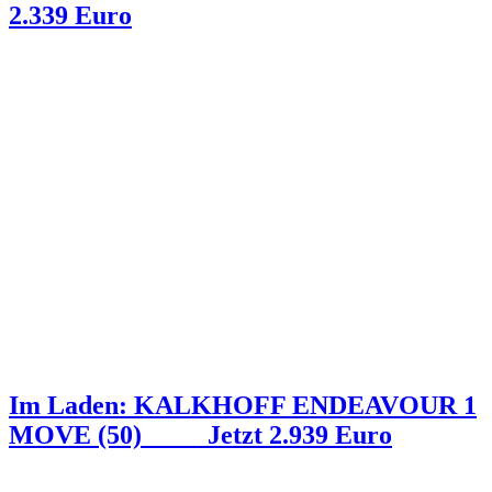
2.339 Euro
Im Laden: KALKHOFF ENDEAVOUR 1
MOVE (50) _ _ _ Jetzt 2.939 Euro