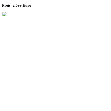
Preis: 2.699 Euro