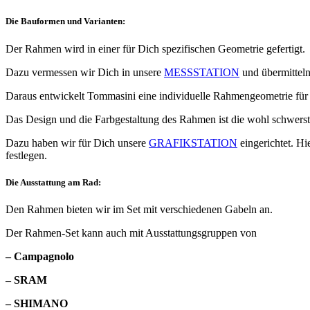
Die Bauformen und Varianten:
Der Rahmen wird in einer für Dich spezifischen Geometrie gefertigt.
Dazu vermessen wir Dich in unsere
MESSSTATION
und übermittel
Daraus entwickelt Tommasini eine individuelle Rahmengeometrie für
Das Design und die Farbgestaltung des Rahmen ist die wohl schwers
Dazu haben wir für Dich unsere
GRAFIKSTATION
eingerichtet. H
festlegen.
Die Ausstattung am Rad:
Den Rahmen bieten wir im Set mit verschiedenen Gabeln an.
Der Rahmen-Set kann auch mit Ausstattungsgruppen von
– Campagnolo
– SRAM
– SHIMANO