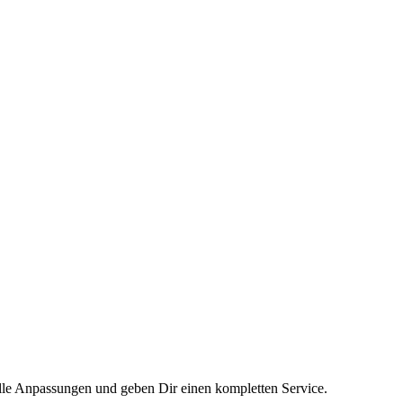
alle Anpassungen und geben Dir einen kompletten Service.