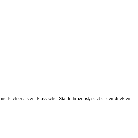
d leichter als ein klassischer Stahlrahmen ist, setzt er den direkten