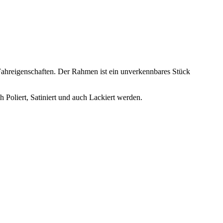
ahreigenschaften. Der Rahmen ist ein unverkennbares Stück
oliert, Satiniert und auch Lackiert werden.