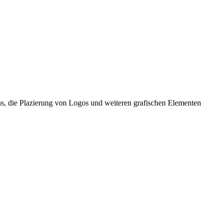
ns, die Plazierung von Logos und weiteren grafischen Elementen