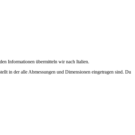
n Informationen übermitteln wir nach Italien.
tellt in der alle Abmessungen und Dimensionen eingetragen sind. Du