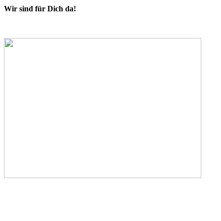
Wir sind für Dich da!