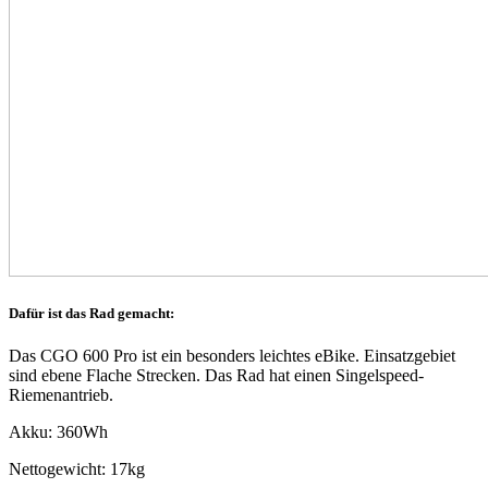
Dafür ist das Rad gemacht:
Das CGO 600 Pro ist ein besonders leichtes eBike. Einsatzgebiet
sind ebene Flache Strecken. Das Rad hat einen Singelspeed-
Riemenantrieb.
Akku: 360Wh
Nettogewicht: 17kg