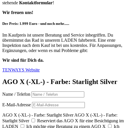
stehende
Kontaktformular
!
Wir freuen uns!
Der Preis: 1.999 Euro - und noch mehr......
Im Kaufpreis ist unsere Beratung und Service inbegriffen. Du
übernimmst das Rad in unserem LADEN fahrbereit. Eine erste
Inspektion nach dem Kauf ist bei uns kostenlos. Für Anpassungen,
Ergänzungen, oder wenn es mal Probleme gibt:
Wir sind für Dich da.
TENWAYS Website
AGO X (-XL-) - Farbe: Starlight Silver
Name / Telefon
E-Mail-Adresse
AGO X (-XL-) - Farbe: Starlight Silver
AGO X (-XL-) - Farbe:
Starlight Silver
Reserviert das AGO X für eine Besichtigung im
LADEN
Ich möchte eine Beratung zu einem AGO X
Ich