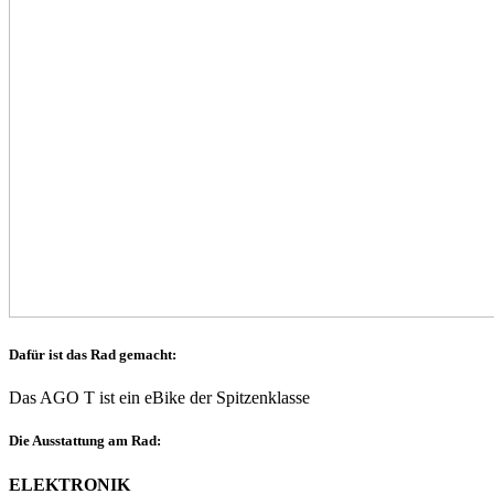
Dafür ist das Rad gemacht:
Das AGO T ist ein eBike der Spitzenklasse
Die Ausstattung am Rad:
ELEKTRONIK