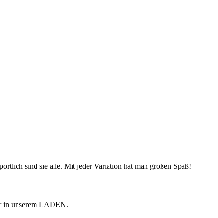
ortlich sind sie alle. Mit jeder Variation hat man großen Spaß!
Dir in unserem LADEN.