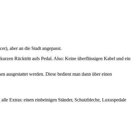
r), aber an die Stadt angepasst.
rzen Rücktritt aufs Pedal. Also: Keine überflüssigen Kabel und ein
 ausgestattet werden. Diese bedient man dann über einen
alle Extras: einen einbeinigen Ständer, Schutzbleche, Luxuspedale