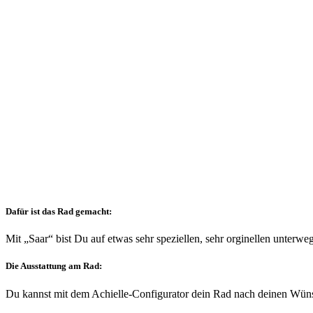
Dafür ist das Rad gemacht:
Mit „Saar“ bist Du auf etwas sehr speziellen, sehr orginellen unterwe
Die Ausstattung am Rad:
Du kannst mit dem Achielle-Configurator dein Rad nach deinen Wü