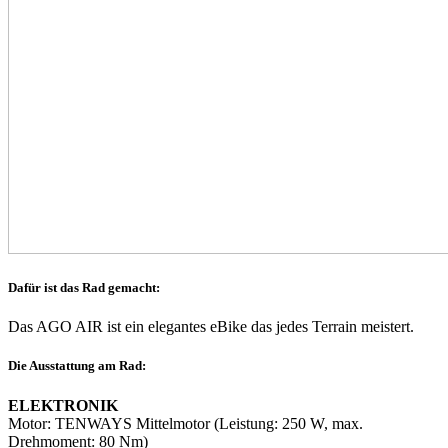
Dafür ist das Rad gemacht:
Das AGO AIR ist ein elegantes eBike das jedes Terrain meistert.
Die Ausstattung am Rad:
ELEKTRONIK
Motor: TENWAYS Mittelmotor (Leistung: 250 W, max.
Drehmoment: 80 Nm)